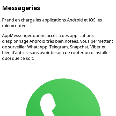
Messageries
Prend en charge les applications Android et iOS les
mieux notées
AppMessenger donne accès à des applications
d'espionnage Android très bien notées, vous permettant
de surveiller WhatsApp, Telegram, Snapchat, Viber et
bien d'autres, sans avoir besoin de rooter ou d'installer
quoi que ce soit.