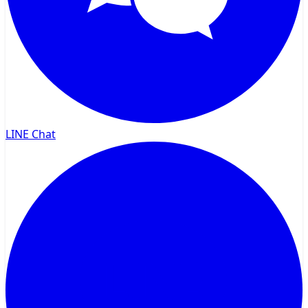
LINE Chat