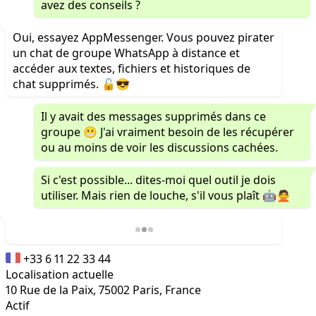
avez des conseils ?
Oui, essayez AppMessenger. Vous pouvez pirater
un chat de groupe WhatsApp à distance et
accéder aux textes, fichiers et historiques de
chat supprimés. 🔓😎
Il y avait des messages supprimés dans ce
groupe 😬 J'ai vraiment besoin de les récupérer
ou au moins de voir les discussions cachées.
Si c'est possible... dites-moi quel outil je dois
utiliser. Mais rien de louche, s'il vous plaît 🤖🙅
+33 6 11 22 33 44
Localisation actuelle
10 Rue de la Paix, 75002 Paris, France
Actif