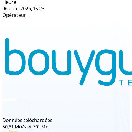
Heure
06 août 2026, 15:23
Opérateur
Données téléchargées
50,31 Mo/s et 701 Mo