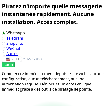
Piratez n'importe quelle messagerie
instantanée rapidement. Aucune
installation. Accès complet.
WhatsApp
Telegram
Snapchat
WeChat
Autres
+1
United
Lancer
States
+1
Commencez immédiatement depuis le site web – aucune
configuration, aucun téléchargement, aucune
autorisation requise. Débloquez un accès en ligne
immédiat grâce à des outils de piratage de pointe.