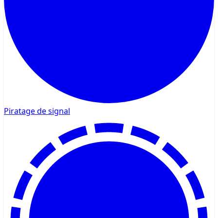
Piratage de signal