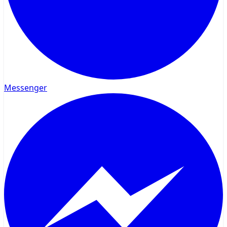
Messenger