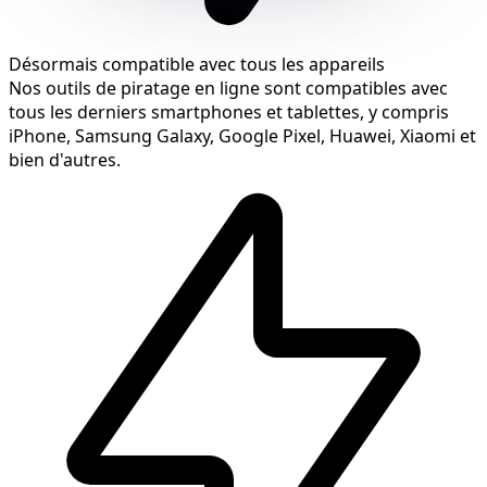
Désormais compatible avec tous les appareils
Nos outils de piratage en ligne sont compatibles avec
tous les derniers smartphones et tablettes, y compris
iPhone, Samsung Galaxy, Google Pixel, Huawei, Xiaomi et
bien d'autres.