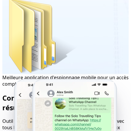
Meilleure application d'espionnage mobile pour un accès
complet
Compatibilité parfaite pour des
résultats de suivi optimaux
Outil en ligne de piratage de sites web compatible avec
tous les appareils, systèmes d'exploitation et réseaux