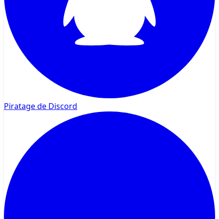
Piratage de Discord