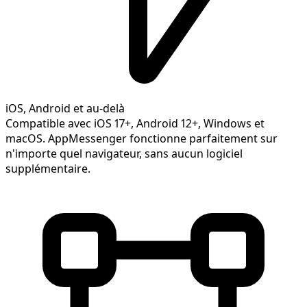
iOS, Android et au-delà
Compatible avec iOS 17+, Android 12+, Windows et
macOS. AppMessenger fonctionne parfaitement sur
n'importe quel navigateur, sans aucun logiciel
supplémentaire.