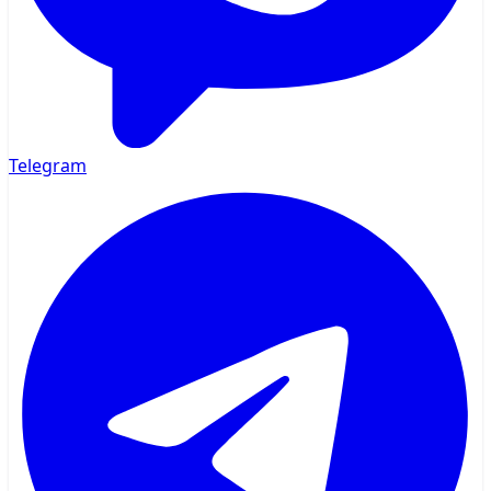
Telegram