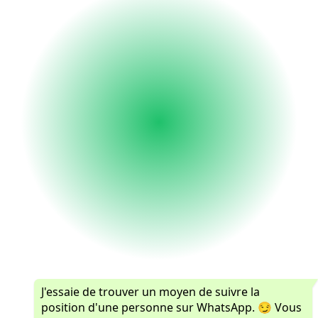
J'essaie de trouver un moyen de suivre la
position d'une personne sur WhatsApp. 😏 Vous