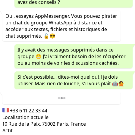
avez des conseils ?
Oui, essayez AppMessenger. Vous pouvez pirater
un chat de groupe WhatsApp à distance et
accéder aux textes, fichiers et historiques de
chat supprimés. 🔓😎
Il y avait des messages supprimés dans ce
groupe 😬 J'ai vraiment besoin de les récupérer
ou au moins de voir les discussions cachées.
Si c'est possible... dites-moi quel outil je dois
utiliser. Mais rien de louche, s'il vous plaît 🤖🙅
+33 6 11 22 33 44
Localisation actuelle
10 Rue de la Paix, 75002 Paris, France
Actif