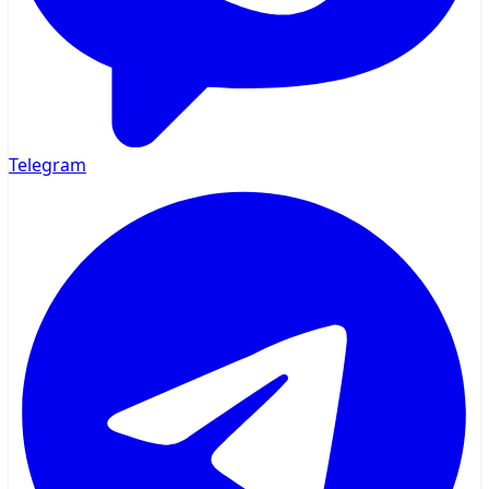
Telegram