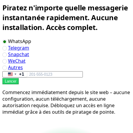
Piratez n'importe quelle messagerie
instantanée rapidement. Aucune
installation. Accès complet.
WhatsApp
Telegram
Snapchat
WeChat
Autres
+1
United
Lancer
States
+1
Commencez immédiatement depuis le site web – aucune
configuration, aucun téléchargement, aucune
autorisation requise. Débloquez un accès en ligne
immédiat grâce à des outils de piratage de pointe.