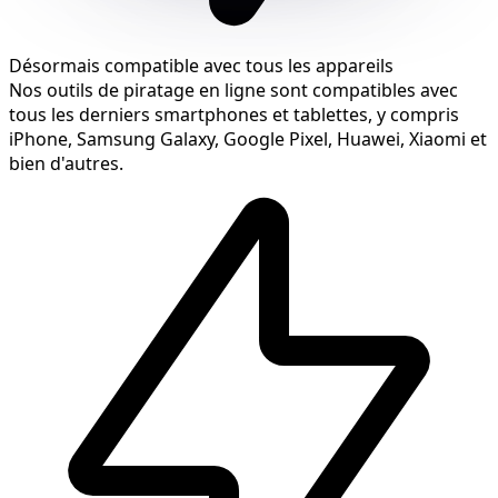
Désormais compatible avec tous les appareils
Nos outils de piratage en ligne sont compatibles avec
tous les derniers smartphones et tablettes, y compris
iPhone, Samsung Galaxy, Google Pixel, Huawei, Xiaomi et
bien d'autres.