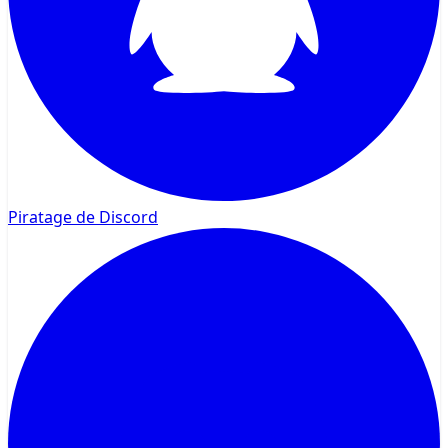
Piratage de Discord