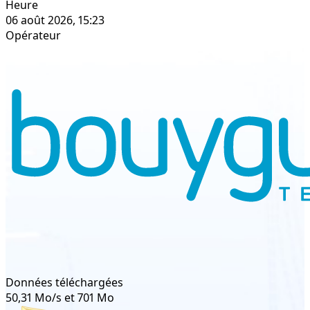
Heure
06 août 2026, 15:23
Opérateur
Données téléchargées
50,31 Mo/s et 701 Mo