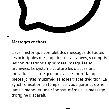
Messages et chats
Lisez l'historique complet des messages de toutes
les principales messageries instantanées, y compris
les conversations supprimées, masquées et
archivées. Le système capture les discussions
individuelles et de groupe avec les horodatages, les
pièces jointes multimédias et les traces d'édition. La
synchronisation en temps réel vous garantit de ne
jamais manquer une réponse, même si le message
d'origine disparaît.