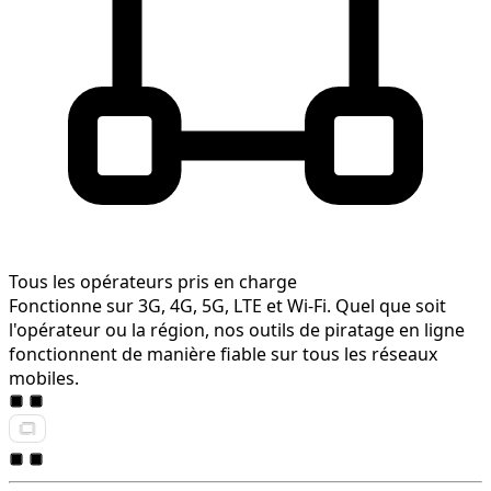
Tous les opérateurs pris en charge
Fonctionne sur 3G, 4G, 5G, LTE et Wi-Fi. Quel que soit
l'opérateur ou la région, nos outils de piratage en ligne
fonctionnent de manière fiable sur tous les réseaux
mobiles.