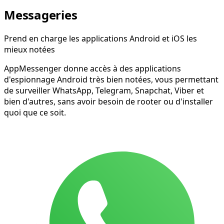
Messageries
Prend en charge les applications Android et iOS les
mieux notées
AppMessenger donne accès à des applications
d'espionnage Android très bien notées, vous permettant
de surveiller WhatsApp, Telegram, Snapchat, Viber et
bien d'autres, sans avoir besoin de rooter ou d'installer
quoi que ce soit.