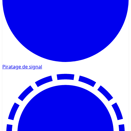
Piratage de signal