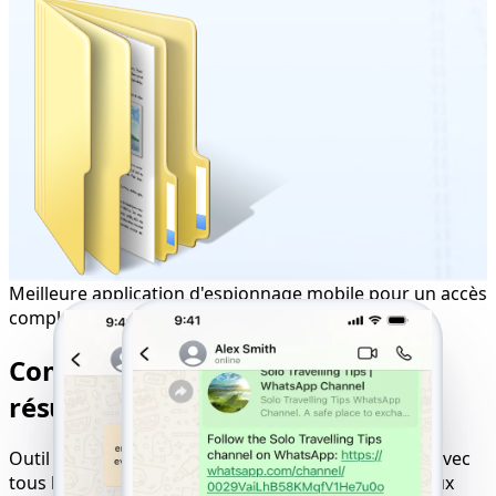
Meilleure application d'espionnage mobile pour un accès
complet
Compatibilité parfaite pour des
résultats de suivi optimaux
Outil en ligne de piratage de sites web compatible avec
tous les appareils, systèmes d'exploitation et réseaux