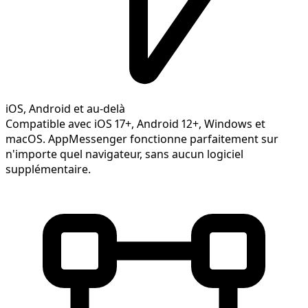
iOS, Android et au-delà
Compatible avec iOS 17+, Android 12+, Windows et
macOS. AppMessenger fonctionne parfaitement sur
n'importe quel navigateur, sans aucun logiciel
supplémentaire.