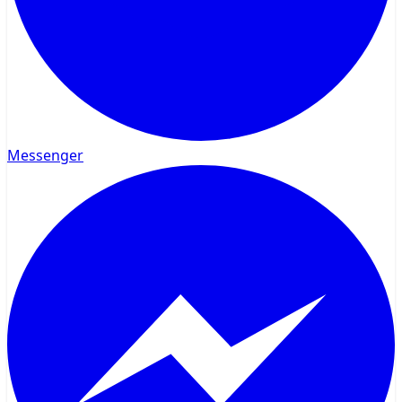
Messenger