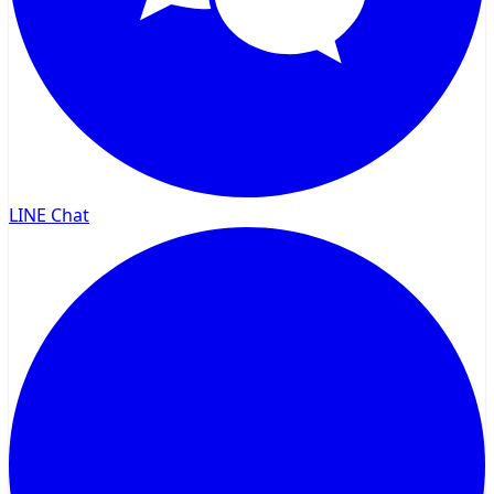
LINE Chat