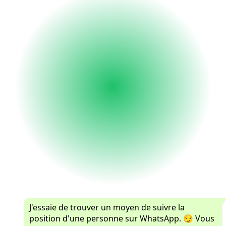
J'essaie de trouver un moyen de suivre la
position d'une personne sur WhatsApp. 😏 Vous