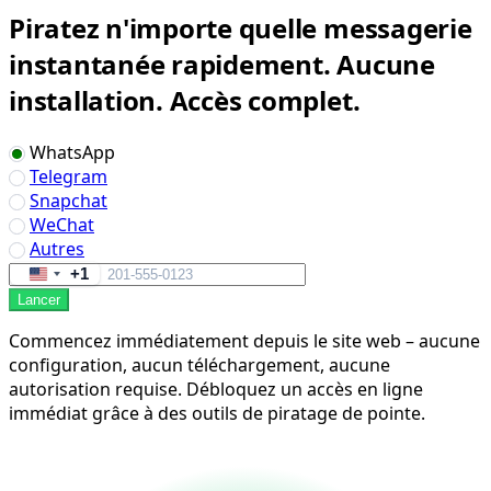
Piratez n'importe quelle messagerie
instantanée rapidement. Aucune
installation. Accès complet.
WhatsApp
Telegram
Snapchat
WeChat
Autres
+1
United
Lancer
States
+1
Commencez immédiatement depuis le site web – aucune
configuration, aucun téléchargement, aucune
autorisation requise. Débloquez un accès en ligne
immédiat grâce à des outils de piratage de pointe.