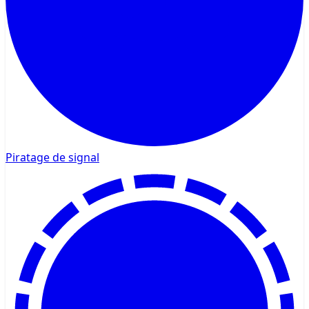
Piratage de signal