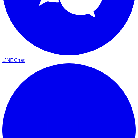
LINE Chat