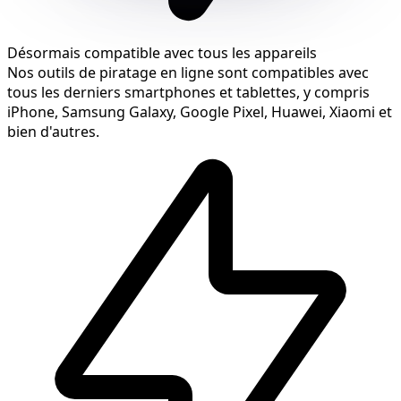
Désormais compatible avec tous les appareils
Nos outils de piratage en ligne sont compatibles avec
tous les derniers smartphones et tablettes, y compris
iPhone, Samsung Galaxy, Google Pixel, Huawei, Xiaomi et
bien d'autres.