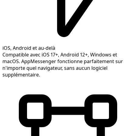
iOS, Android et au-delà
Compatible avec iOS 17+, Android 12+, Windows et
macOS. AppMessenger fonctionne parfaitement sur
n'importe quel navigateur, sans aucun logiciel
supplémentaire.