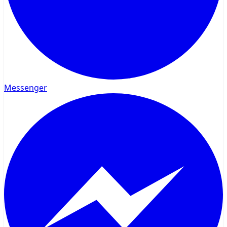
Messenger