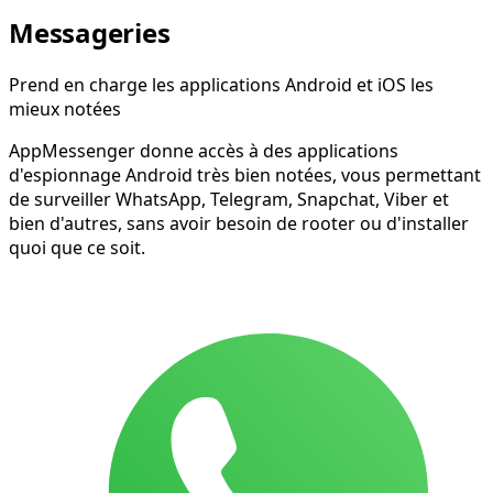
Messageries
Prend en charge les applications Android et iOS les
mieux notées
AppMessenger donne accès à des applications
d'espionnage Android très bien notées, vous permettant
de surveiller WhatsApp, Telegram, Snapchat, Viber et
bien d'autres, sans avoir besoin de rooter ou d'installer
quoi que ce soit.