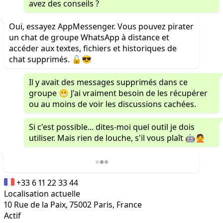
avez des conseils ?
Oui, essayez AppMessenger. Vous pouvez pirater
un chat de groupe WhatsApp à distance et
accéder aux textes, fichiers et historiques de
chat supprimés. 🔓😎
Il y avait des messages supprimés dans ce
groupe 😬 J'ai vraiment besoin de les récupérer
ou au moins de voir les discussions cachées.
Si c'est possible... dites-moi quel outil je dois
utiliser. Mais rien de louche, s'il vous plaît 🤖🙅
+33 6 11 22 33 44
Localisation actuelle
10 Rue de la Paix, 75002 Paris, France
Actif