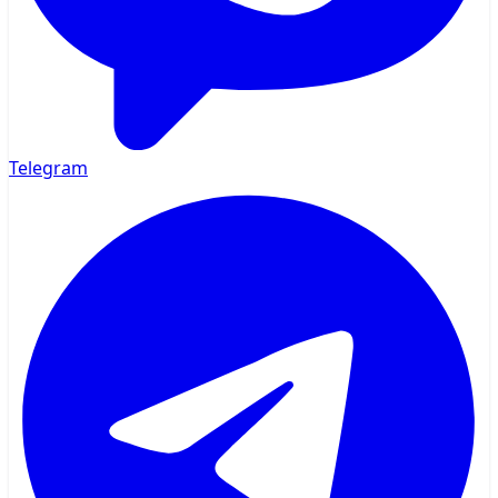
Telegram