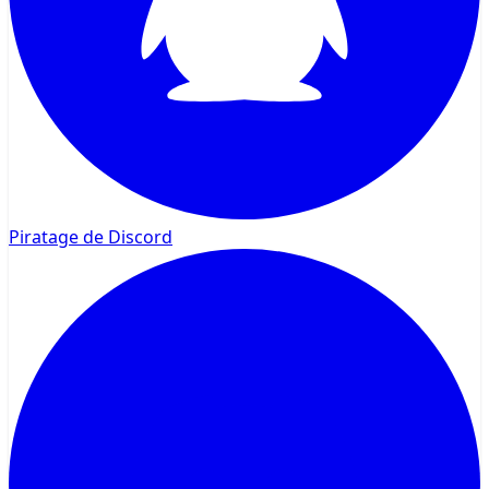
Piratage de Discord