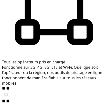
Tous les opérateurs pris en charge
Fonctionne sur 3G, 4G, 5G, LTE et Wi-Fi. Quel que soit
l'opérateur ou la région, nos outils de piratage en ligne
fonctionnent de manière fiable sur tous les réseaux
mobiles.