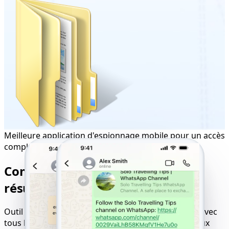
Meilleure application d'espionnage mobile pour un accès
complet
Compatibilité parfaite pour des
résultats de suivi optimaux
Outil en ligne de piratage de sites web compatible avec
tous les appareils, systèmes d'exploitation et réseaux