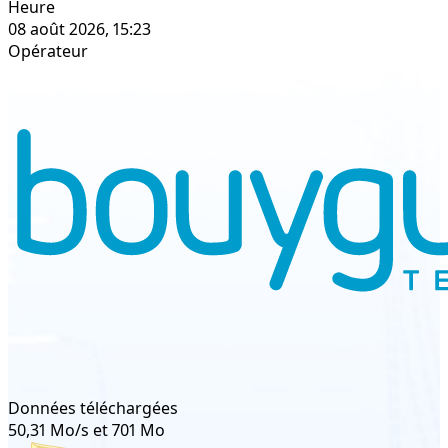
Heure
08 août 2026, 15:23
Opérateur
Données téléchargées
50,31 Mo/s et 701 Mo