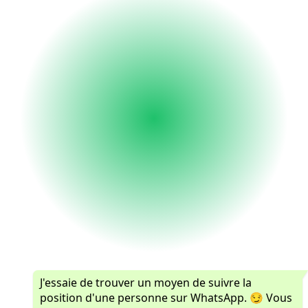
J'essaie de trouver un moyen de suivre la
position d'une personne sur WhatsApp. 😏 Vous