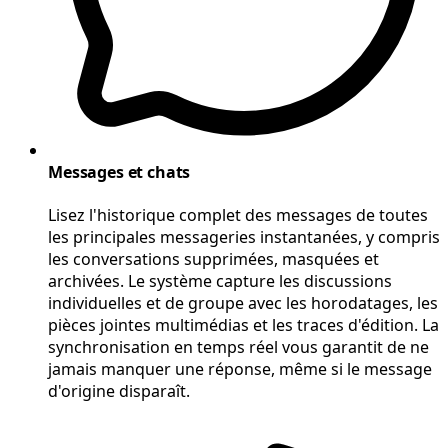
Messages et chats
Lisez l'historique complet des messages de toutes
les principales messageries instantanées, y compris
les conversations supprimées, masquées et
archivées. Le système capture les discussions
individuelles et de groupe avec les horodatages, les
pièces jointes multimédias et les traces d'édition. La
synchronisation en temps réel vous garantit de ne
jamais manquer une réponse, même si le message
d'origine disparaît.